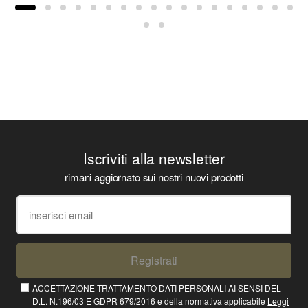
Iscriviti alla newsletter
rimani aggiornato sui nostri nuovi prodotti
Registrati
ACCETTAZIONE TRATTAMENTO DATI PERSONALI AI SENSI DEL
D.L. N.196/03 E GDPR 679/2016 e della normativa applicabile
Leggi