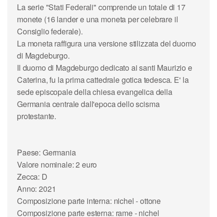
La serie "Stati Federali" comprende un totale di 17
monete (16 lander e una moneta per celebrare il
Consiglio federale).
La moneta raffigura una versione stilizzata del duomo
di Magdeburgo.
Il duomo di Magdeburgo dedicato ai santi Maurizio e
Caterina, fu la prima cattedrale gotica tedesca. E' la
sede episcopale della chiesa evangelica della
Germania centrale dall'epoca dello scisma
protestante.
Paese: Germania
Valore nominale: 2 euro
Zecca: D
Anno: 2021
Composizione parte interna: nichel - ottone
Composizione parte esterna: rame - nichel