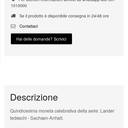
1010000
Se il prodotto è disponibile consegna in 24/48 ore
Contattaci
Hai delle domande? Scrivici
Descrizione
Quindicesima moneta celebrativa della serie: Lander
tedeschi - Sachsen-Anhalt.