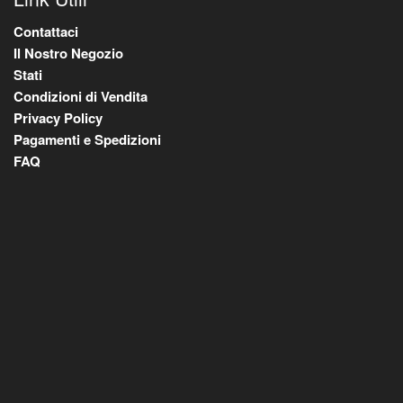
Contattaci
Il Nostro Negozio
Stati
Condizioni di Vendita
Privacy Policy
Pagamenti e Spedizioni
FAQ