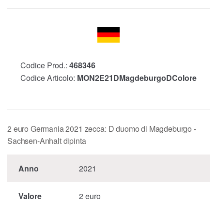
Codice Prod.:
468346
Codice Articolo:
MON2E21DMagdeburgoDColore
2 euro Germania 2021 zecca: D duomo di Magdeburgo -
Sachsen-Anhalt dipinta
Anno
2021
Valore
2 euro