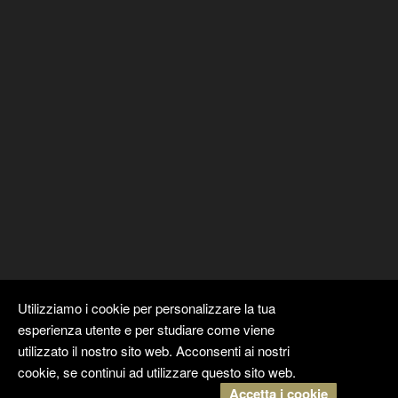
Utilizziamo i cookie per personalizzare la tua
esperienza utente e per studiare come viene
utilizzato il nostro sito web. Acconsenti ai nostri
cookie, se continui ad utilizzare questo sito web.
Accetta i cookie