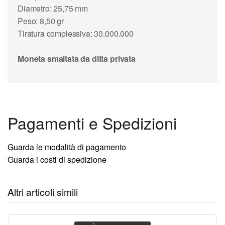
Diametro: 25,75 mm
Peso: 8,50 gr
Tiratura complessiva: 30.000.000
Moneta smaltata da ditta privata
Pagamenti e Spedizioni
Guarda le modalità di pagamento
Guarda i costi di spedizione
Altri articoli simili