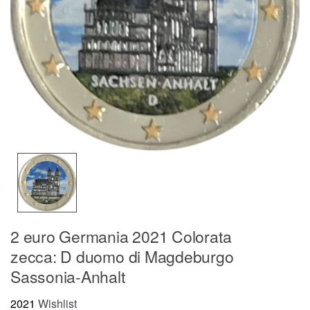
2 euro Germania 2021 Colorata
zecca: D duomo di Magdeburgo
Sassonia-Anhalt
2021
Wishlist