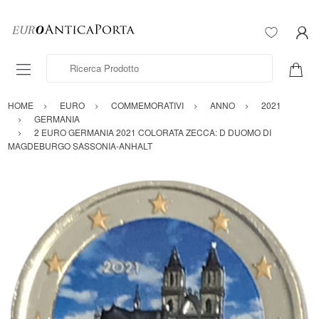
Ricerca Prodotto
HOME
EURO
COMMEMORATIVI
ANNO
2021
GERMANIA
2 EURO GERMANIA 2021 COLORATA ZECCA: D DUOMO DI
MAGDEBURGO SASSONIA-ANHALT