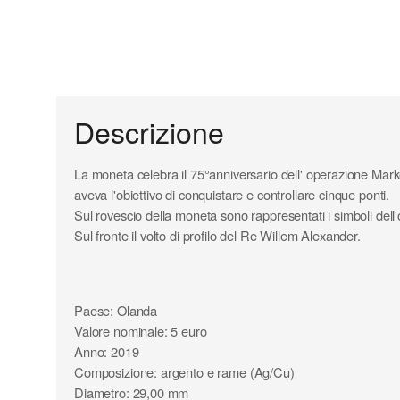
Descrizione
La moneta celebra il 75°anniversario dell' operazione Marke
aveva l'obiettivo di conquistare e controllare cinque ponti.
Sul rovescio della moneta sono rappresentati i simboli dell
Sul fronte il volto di profilo del Re Willem Alexander.
Paese: Olanda
Valore nominale: 5 euro
Anno: 2019
Composizione: argento e rame (Ag/Cu)
Diametro: 29,00 mm