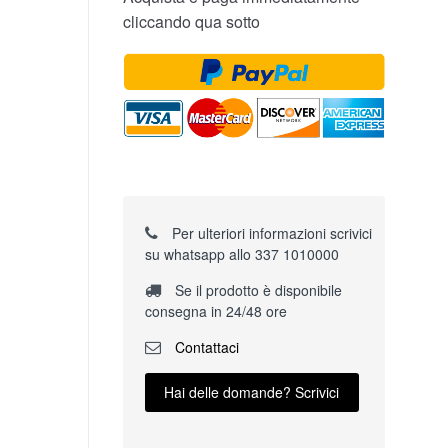
cliccando qua sotto
Per ulteriori informazioni scrivici
su whatsapp allo 337 1010000
Se il prodotto è disponibile
consegna in 24/48 ore
Contattaci
Hai delle domande? Scrivici