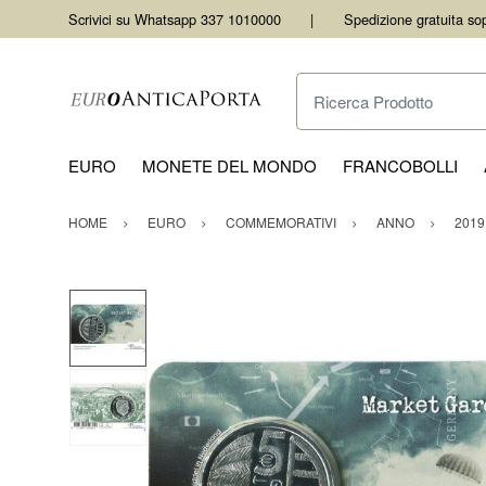
Scrivici su Whatsapp 337 1010000
Spedizione gratuita so
Ricerca Prodotto
EURO
MONETE DEL MONDO
FRANCOBOLLI
HOME
EURO
COMMEMORATIVI
ANNO
2019