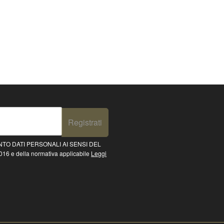
Registrati
TO DATI PERSONALI AI SENSI DEL
16 e della normativa applicabile
Leggi