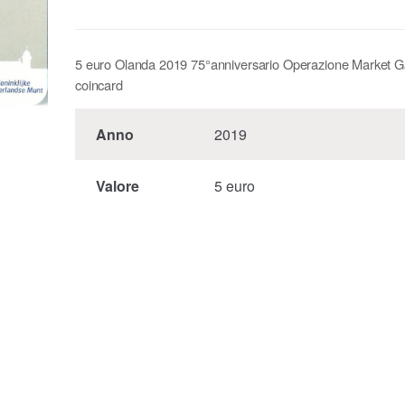
5 euro Olanda 2019 75°anniversario Operazione Market 
coincard
Anno
2019
Valore
5 euro