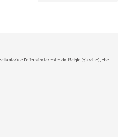
 storia e l'offensiva terrestre dal Belgio (giardino), che